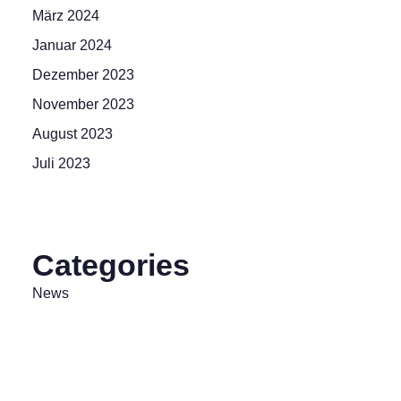
März 2024
Januar 2024
Dezember 2023
November 2023
August 2023
Juli 2023
Categories
News