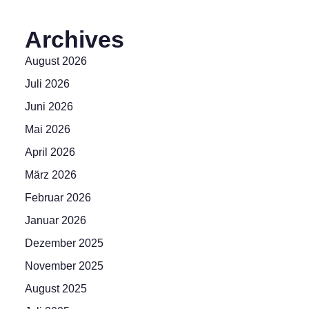
Archives
August 2026
Juli 2026
Juni 2026
Mai 2026
April 2026
März 2026
Februar 2026
Januar 2026
Dezember 2025
November 2025
August 2025