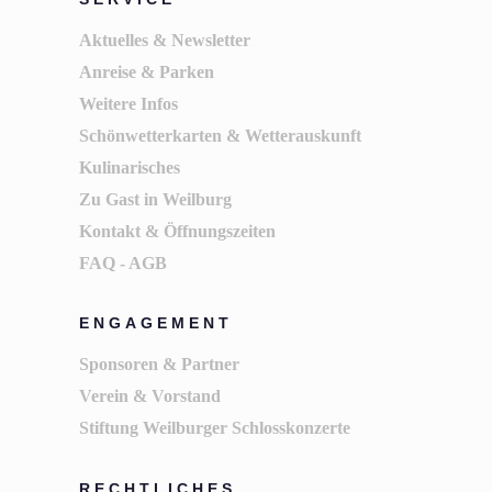
Aktuelles & Newsletter
Anreise & Parken
Weitere Infos
Schönwetterkarten & Wetterauskunft
Kulinarisches
Zu Gast in Weilburg
Kontakt & Öffnungszeiten
FAQ - AGB
ENGAGEMENT
Sponsoren & Partner
Verein & Vorstand
Stiftung Weilburger Schlosskonzerte
RECHTLICHES