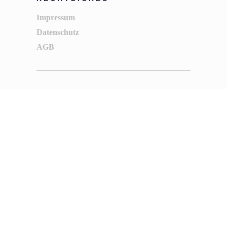
Impressum
Datenschutz
AGB