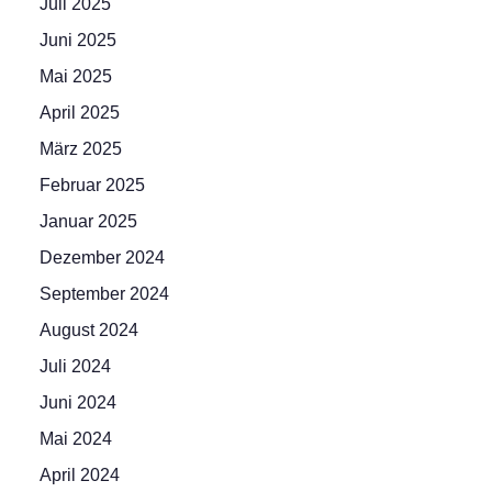
Juli 2025
Juni 2025
Mai 2025
April 2025
März 2025
Februar 2025
Januar 2025
Dezember 2024
September 2024
August 2024
Juli 2024
Juni 2024
Mai 2024
April 2024