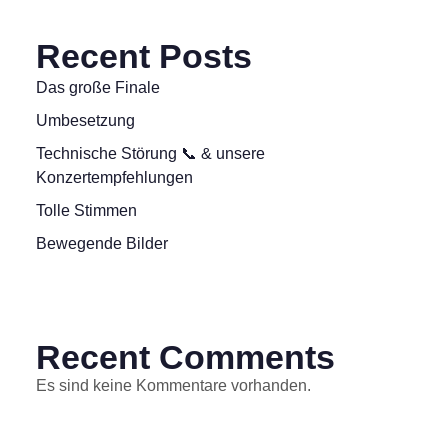
Recent Posts
Das große Finale
Umbesetzung
Technische Störung 📞 & unsere
Konzertempfehlungen
Tolle Stimmen
Bewegende Bilder
Recent Comments
Es sind keine Kommentare vorhanden.