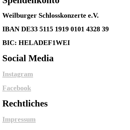
Weilburger Schlosskonzerte e.V.
IBAN DE33 5115 1919 0101 4328 39
BIC: HELADEF1WEI
Social Media
Instagram
Facebook
Rechtliches
Impressum