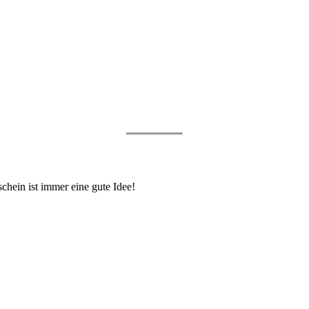
hein ist immer eine gute Idee!