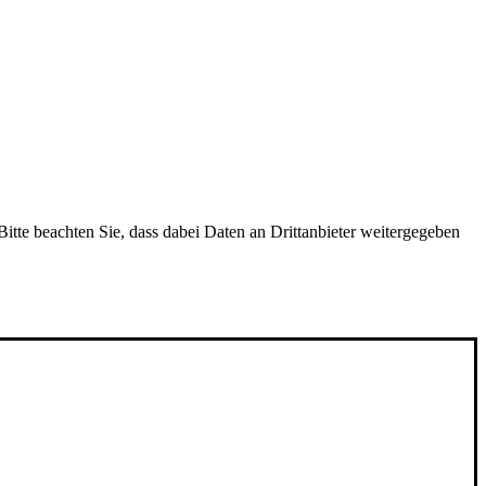
itte beachten Sie, dass dabei Daten an Drittanbieter weitergegeben