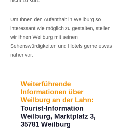
nicht zu kurz.
Um Ihnen den Aufenthalt in Weilburg so
interessant wie möglich zu gestalten, stellen
wir Ihnen Weilburg mit seinen
Sehenswürdigkeiten und Hotels gerne etwas
näher vor.
Weiterführende
Informationen über
Weilburg an der Lahn:
Tourist-Information
Weilburg, Marktplatz 3,
35781 Weilburg