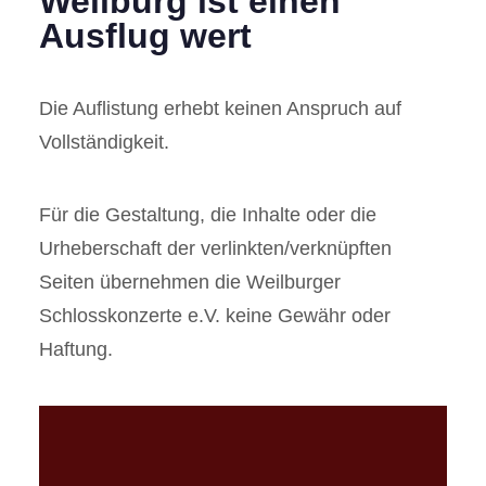
Weilburg ist einen
Ausflug wert
Die Auflistung erhebt keinen Anspruch auf
Vollständigkeit.
Für die Gestaltung, die Inhalte oder die
Urheberschaft der verlinkten/verknüpften
Seiten übernehmen die Weilburger
Schlosskonzerte e.V. keine Gewähr oder
Haftung.