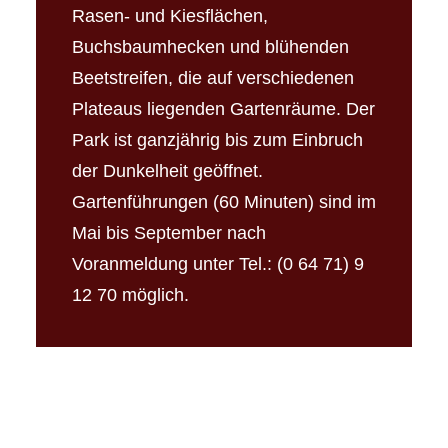
Rasen- und Kiesflächen,
Buchsbaumhecken und blühenden
Beetstreifen, die auf verschiedenen
Plateaus liegenden Gartenräume. Der
Park ist ganzjährig bis zum Einbruch
der Dunkelheit geöffnet.
Gartenführungen (60 Minuten) sind im
Mai bis September nach
Voranmeldung unter Tel.: (0 64 71) 9
12 70 möglich.