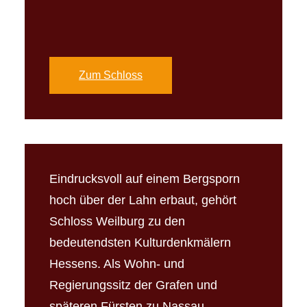
Zum Schloss
Eindrucksvoll auf einem Bergsporn
hoch über der Lahn erbaut, gehört
Schloss Weilburg zu den
bedeutendsten Kulturdenkmälern
Hessens. Als Wohn- und
Regierungssitz der Grafen und
späteren Fürsten zu Nassau