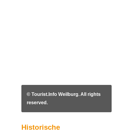
© Tourist.Info Weilburg. All rights
reserved.
Historische