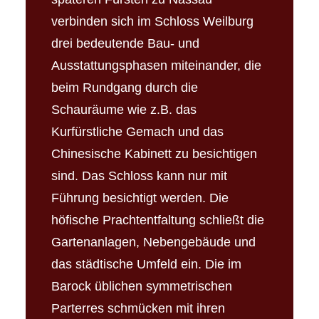
verbinden sich im Schloss Weilburg
drei bedeutende Bau- und
Ausstattungsphasen miteinander, die
beim Rundgang durch die
Schauräume wie z.B. das
Kurfürstliche Gemach und das
Chinesische Kabinett zu besichtigen
sind. Das Schloss kann nur mit
Führung besichtigt werden. Die
höfische Prachtentfaltung schließt die
Gartenanlagen, Nebengebäude und
das städtische Umfeld ein. Die im
Barock üblichen symmetrischen
Parterres schmücken mit ihren