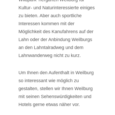
Kultur- und Naturinteressierte einiges
zu bieten. Aber auch sportliche
Interessen kommen mit der
Möglichkeit des Kanufahrens auf der
Lahn oder der Anbindung Weilburgs
an den Lahntalradweg und dem
Lahnwanderweg nicht zu kurz.
Um Ihnen den Aufenthalt in Weilburg
so interessant wie möglich zu
gestalten, stellen wir Ihnen Weilburg
mit seinen Sehenswürdigkeiten und
Hotels gerne etwas näher vor.