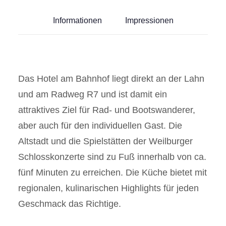
Informationen
Impressionen
Das Hotel am Bahnhof liegt direkt an der Lahn
und am Radweg R7 und ist damit ein
attraktives Ziel für Rad- und Bootswanderer,
aber auch für den individuellen Gast. Die
Altstadt und die Spielstätten der Weilburger
Schlosskonzerte sind zu Fuß innerhalb von ca.
fünf Minuten zu erreichen. Die Küche bietet mit
regionalen, kulinarischen Highlights für jeden
Geschmack das Richtige.