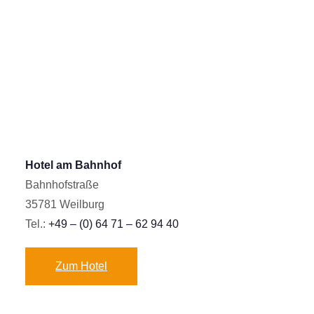
Hotel am Bahnhof
Bahnhofstraße
35781 Weilburg
Tel.:
+49 – (0) 64 71 – 62 94 40
Zum Hotel