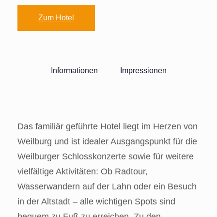
Zum Hotel
Informationen
Impressionen
Das familiär geführte Hotel liegt im Herzen von
Weilburg und ist idealer Ausgangspunkt für die
Weilburger Schlosskonzerte sowie für weitere
vielfältige Aktivitäten: Ob Radtour,
Wasserwandern auf der Lahn oder ein Besuch
in der Altstadt – alle wichtigen Spots sind
bequem zu Fuß zu erreichen. Zu den