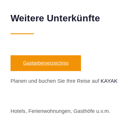
Weitere Unterkünfte
Gastgeberverzeichnis
Planen und buchen Sie Ihre Reise auf
KAYAK
Hotels, Ferienwohnungen, Gasthöfe u.v.m.