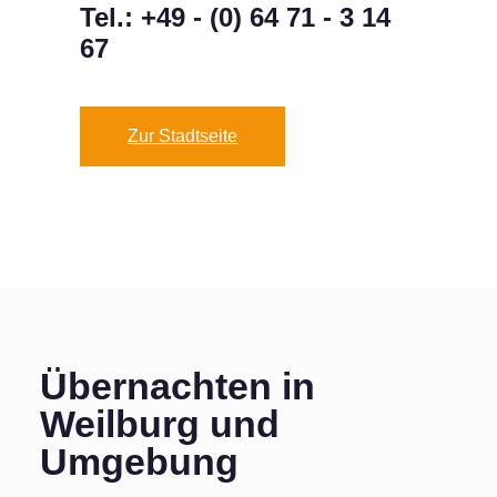
Tel.:
+49 - (0) 64 71 - 3 14
67
Zur Stadtseite
Übernachten in
Weilburg und
Umgebung