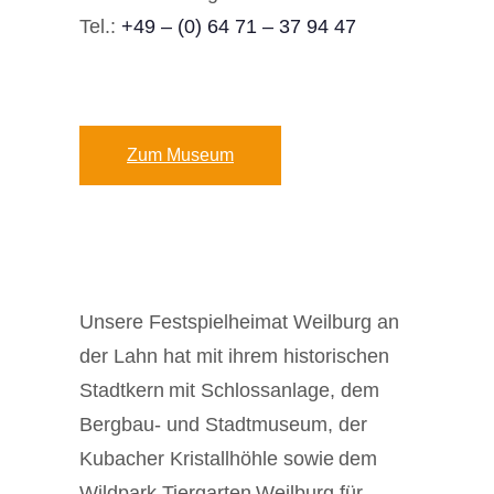
Tel.:
+49 – (0) 64 71 – 37 94 47
Zum Museum
Unsere Festspielheimat Weilburg an
der Lahn hat mit ihrem historischen
Stadtkern mit Schlossanlage, dem
Bergbau- und Stadtmuseum, der
Kubacher Kristallhöhle sowie dem
Wildpark Tiergarten Weilburg für