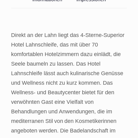
Direkt an der Lahn liegt das 4-Sterne-Superior
Hotel Lahnschleife, das mit über 70
komfortablen Hotelzimmern dazu einlädt, die
Seele baumeln zu lassen. Das Hotel
Lahnschleife lässt auch kulinarische Genüsse
und Wellness nicht zu kurz kommen. Das
Wellness- und Beautycenter bietet für den
verwöhnten Gast eine Vielfalt von
Behandlungen und Anwendungen, die im
mediterranen Stil von den Kosmetikerinnen
angeboten werden. Die Badelandschaft im