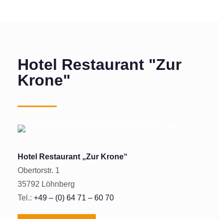
Hotel Restaurant "Zur
Krone"
Hotel Restaurant „Zur Krone“
Obertorstr. 1
35792 Löhnberg
Tel.:
+49 – (0) 64 71 – 60 70