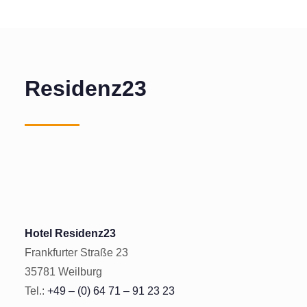
Residenz23
Hotel Residenz23
Frankfurter Straße 23
35781 Weilburg
Tel.:
+49 – (0) 64 71 – 91 23 23