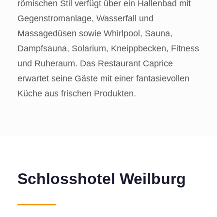
römischen Stil verfügt über ein Hallenbad mit
Gegenstromanlage, Wasserfall und
Massagedüsen sowie Whirlpool, Sauna,
Dampfsauna, Solarium, Kneippbecken, Fitness
und Ruheraum. Das Restaurant Caprice
erwartet seine Gäste mit einer fantasievollen
Küche aus frischen Produkten.
Schlosshotel Weilburg