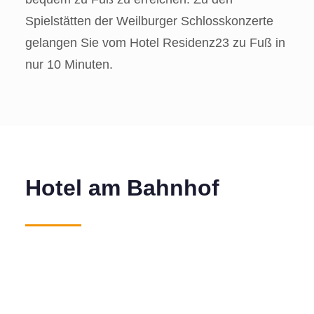
Spielstätten der Weilburger Schlosskonzerte
gelangen Sie vom Hotel Residenz23 zu Fuß in
nur 10 Minuten.
Hotel am Bahnhof