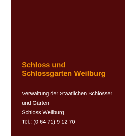
Schloss und
Schlossgarten Weilburg
Verwaltung der Staatlichen Schlösser
und Gärten
Schloss Weilburg
Tel.:
(0 64 71) 9 12 70