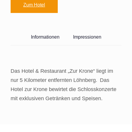
Zum Hotel
Informationen
Impressionen
Das Hotel & Restaurant „Zur Krone“ liegt im
nur 5 Kilometer entfernten Löhnberg. Das
Hotel zur Krone bewirtet die Schlosskonzerte
mit exklusiven Getränken und Speisen.