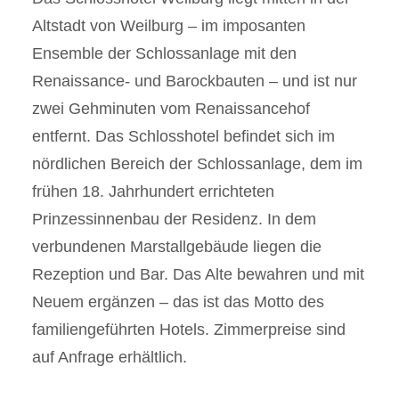
Altstadt von Weilburg – im imposanten
Ensemble der Schlossanlage mit den
Renaissance- und Barockbauten – und ist nur
zwei Gehminuten vom Renaissancehof
entfernt. Das Schlosshotel befindet sich im
nördlichen Bereich der Schlossanlage, dem im
frühen 18. Jahrhundert errichteten
Prinzessinnenbau der Residenz. In dem
verbundenen Marstallgebäude liegen die
Rezeption und Bar. Das Alte bewahren und mit
Neuem ergänzen – das ist das Motto des
familiengeführten Hotels. Zimmerpreise sind
auf Anfrage erhältlich.