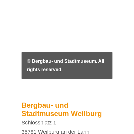
© Bergbau- und Stadtmuseum. All
rights reserved.
Bergbau- und
Stadtmuseum Weilburg
Schlossplatz 1
35781 Weilburg an der Lahn