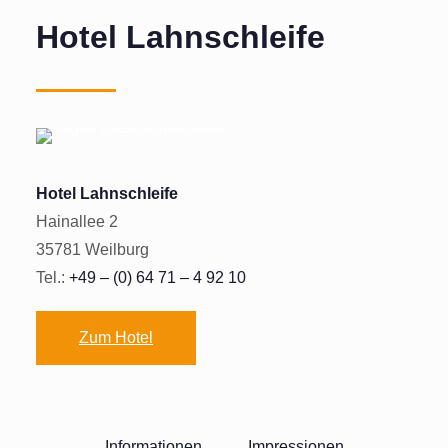
Hotel Lahnschleife
Hotel Lahnschleife
Hainallee 2
35781 Weilburg
Tel.:
+49 – (0) 64 71 – 4 92 10
Zum Hotel
Informationen
Impressionen