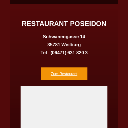
RESTAURANT POSEIDON
Schwanengasse 14
35781 Weilburg
Tel.:
(06471) 631 820 3
Zum Restaurant