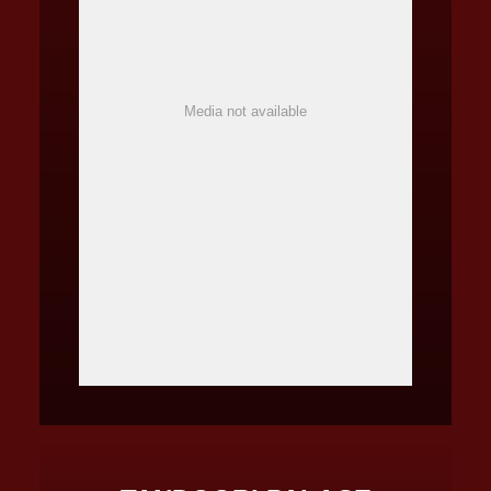
Media not available