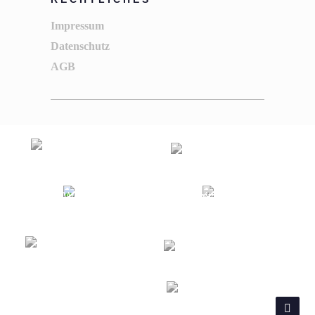
Impressum
Datenschutz
AGB