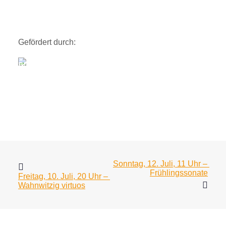
Gefördert durch:
Sonntag, 12. Juli, 11 Uhr – 
Frühlingssonate
Freitag, 10. Juli, 20 Uhr – 
Wahnwitzig virtuos