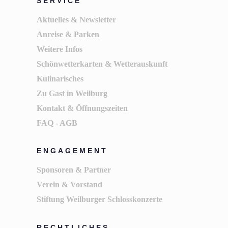
SERVICE
Aktuelles & Newsletter
Anreise & Parken
Weitere Infos
Schönwetterkarten & Wetterauskunft
Kulinarisches
Zu Gast in Weilburg
Kontakt & Öffnungszeiten
FAQ - AGB
ENGAGEMENT
Sponsoren & Partner
Verein & Vorstand
Stiftung Weilburger Schlosskonzerte
RECHTLICHES