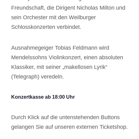
Freundschaft, die Dirigent Nicholas Milton und
sein Orchester mit den Weilburger
Schlosskonzerten verbindet.
Ausnahmegeiger Tobias Feldmann wird
Mendelssohns Violinkonzert, einen absoluten
Klassiker, mit seiner „makellosen Lyrik“
(Telegraph) veredeln.
Konzertkasse ab 18:00 Uhr
Durch Klick auf die untenstehenden Buttons
gelangen Sie auf unseren externen Ticketshop.