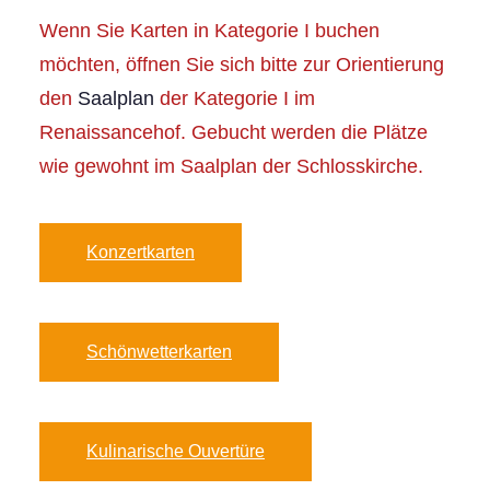
Wenn Sie Karten in Kategorie I buchen
möchten, öffnen Sie sich bitte zur Orientierung
den
Saalplan
der Kategorie I im
Renaissancehof. Gebucht werden die Plätze
wie gewohnt im Saalplan der Schlosskirche.
Konzertkarten
Schönwetterkarten
Kulinarische Ouvertüre