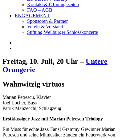
Kontakt & Öffnungszeiten
FAQ – AGB
ENGAGEMENT
Sponsoren & Partner
Verein & Vorstand
Stiftung Weilburger Schlosskonzerte
Freitag, 10. Juli, 20 Uhr –
Untere
Orangerie
Wahnwitzig virtuos
Marian Petrescu, Klavier
Joel Locher, Bass
Patrik Manzecchi
, Schlagzeug
Erstklassiger Jazz mit Marian Petrescu Triology
Ein Muss für echte Jazz-Fans! Grammy-Gewinner Marian
Petrescu und seine Mitmusiker zünden ein Feuerwerk von