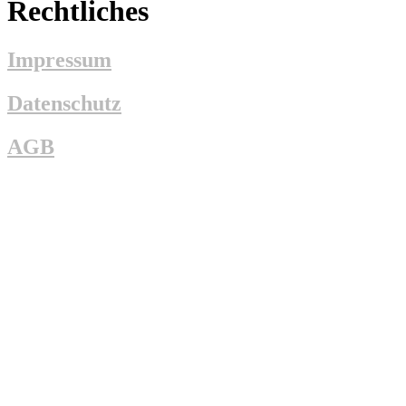
Rechtliches
Impressum
Datenschutz
AGB