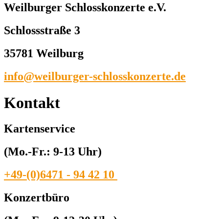
Weilburger Schlosskonzerte e.V.
Schlossstraße 3
35781 Weilburg
info@weilburger-schlosskonzerte.de
Kontakt
Kartenservice
(Mo.-Fr.: 9-13 Uhr)
+49-(0)6471 - 94 42 10
Konzertbüro