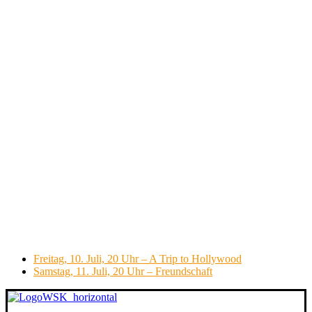
Freitag, 10. Juli, 20 Uhr – A Trip to Hollywood
Samstag, 11. Juli, 20 Uhr – Freundschaft