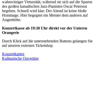
wahnwitziger Virtuosität, während sie sich auf die Spuren
des großen kanadischen Jazz-Pianisten Oscar Peterson
begeben. Schnell wird klar: Der Abend ist keine bloße
Hommage. Hier begegnet ein Meister dem anderen auf
Augenhöhe.
Konzertkasse ab 19:30 Uhr direkt vor der Unteren
Orangerie
Durch Klick auf die untenstehenden Buttons gelangen Sie
auf unseren externen Ticketshop.
Konzertkarten
Kulinarische Ouvertüre