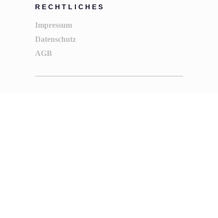
RECHTLICHES
Impressum
Datenschutz
AGB