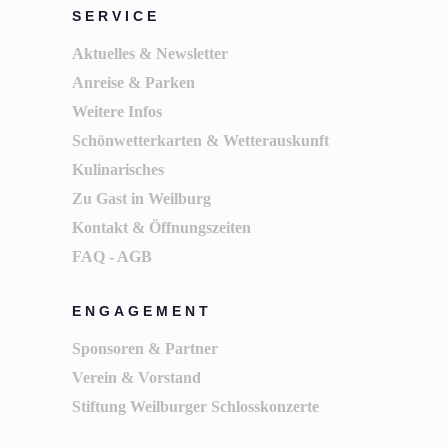
SERVICE
Aktuelles & Newsletter
Anreise & Parken
Weitere Infos
Schönwetterkarten & Wetterauskunft
Kulinarisches
Zu Gast in Weilburg
Kontakt & Öffnungszeiten
FAQ - AGB
ENGAGEMENT
Sponsoren & Partner
Verein & Vorstand
Stiftung Weilburger Schlosskonzerte