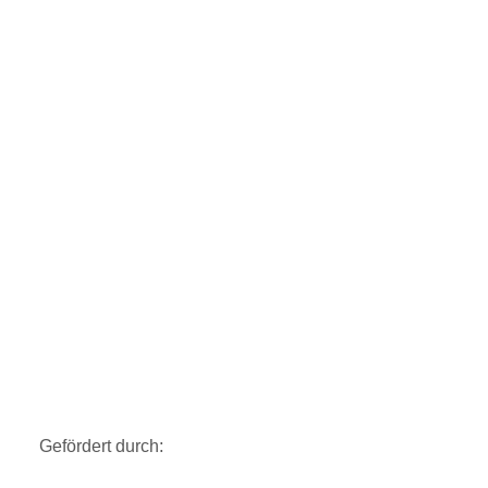
Gefördert durch: