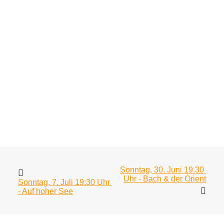
Sonntag, 30. Juni 19.30 
Uhr - Bach & der Orient
Sonntag, 7. Juli 19:30 Uhr 
- Auf hoher See