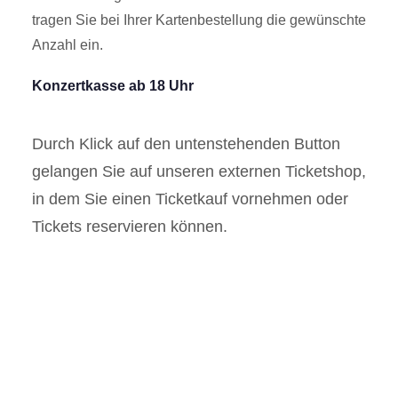
tragen Sie bei Ihrer Kartenbestellung die gewünschte
Anzahl ein.
Konzertkasse ab 18 Uhr
Durch Klick auf den untenstehenden Button
gelangen Sie auf unseren externen Ticketshop,
in dem Sie einen Ticketkauf vornehmen oder
Tickets reservieren können.