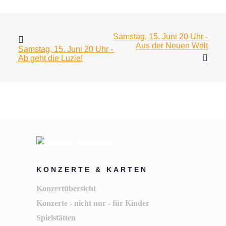
Samstag, 15. Juni 20 Uhr - 
Aus der Neuen Welt
Samstag, 15. Juni 20 Uhr - 
Ab geht die Luzie!
KONZERTE & KARTEN
Konzertübersicht
Konzerte - nicht nur - für Kinder
Spielstätten