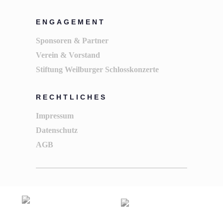
ENGAGEMENT
Sponsoren & Partner
Verein & Vorstand
Stiftung Weilburger Schlosskonzerte
RECHTLICHES
Impressum
Datenschutz
AGB