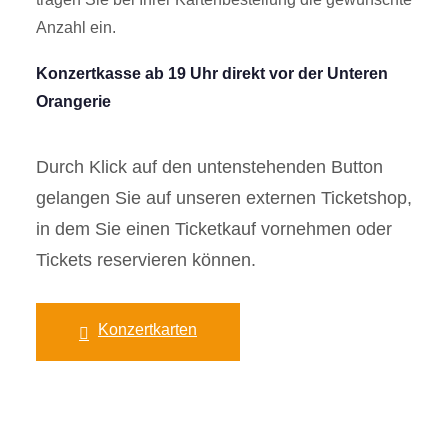
Anzahl ein.
Konzertkasse ab 19 Uhr direkt vor der Unteren
Orangerie
Durch Klick auf den untenstehenden Button
gelangen Sie auf unseren externen Ticketshop,
in dem Sie einen Ticketkauf vornehmen oder
Tickets reservieren können.
Konzertkarten