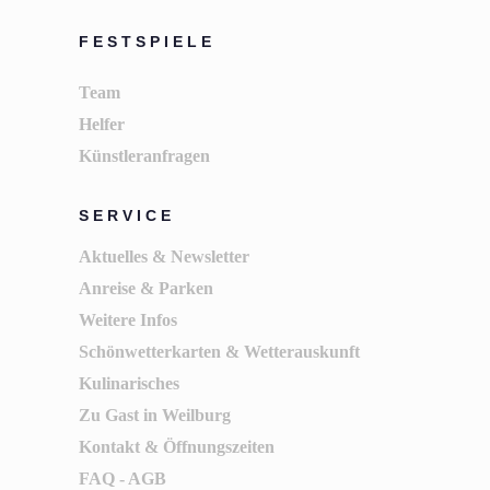
FESTSPIELE
Team
Helfer
Künstleranfragen
SERVICE
Aktuelles & Newsletter
Anreise & Parken
Weitere Infos
Schönwetterkarten & Wetterauskunft
Kulinarisches
Zu Gast in Weilburg
Kontakt & Öffnungszeiten
FAQ - AGB