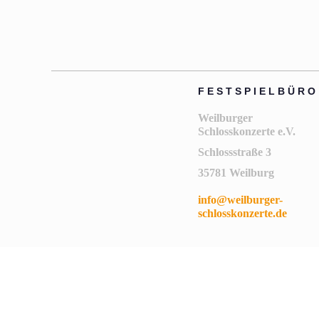
FESTSPIELBÜRO
Weilburger
Schlosskonzerte e.V.
Schlossstraße 3
35781 Weilburg
info@weilburger-
schlosskonzerte.de