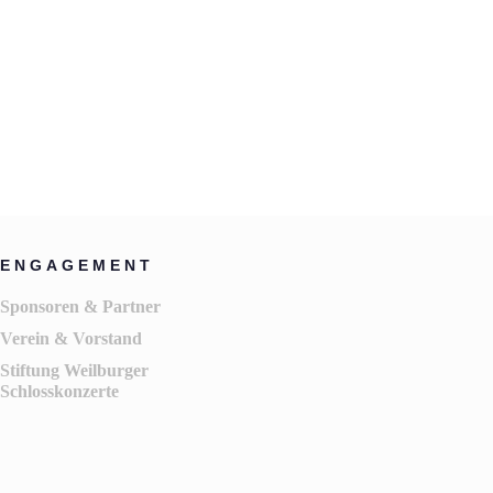
ENGAGEMENT
Sponsoren & Partner
Verein & Vorstand
Stiftung Weilburger
Schlosskonzerte