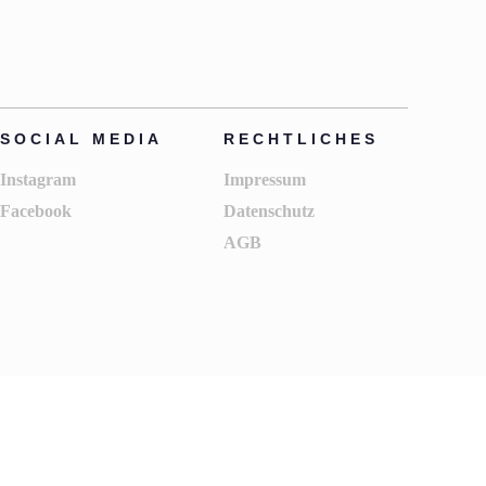
SOCIAL MEDIA
RECHTLICHES
Instagram
Impressum
Facebook
Datenschutz
AGB