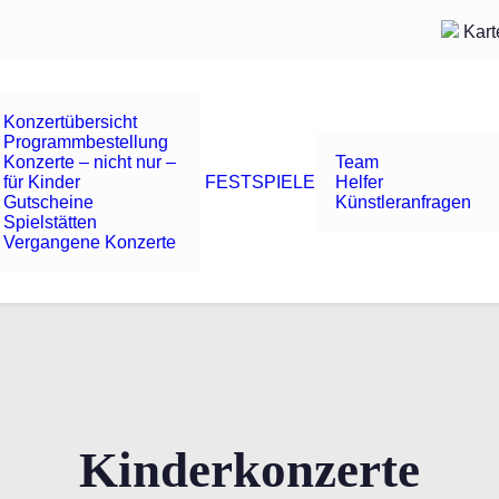
Kart
Konzertübersicht
Programmbestellung
Konzerte – nicht nur –
Team
für Kinder
FESTSPIELE
Helfer
Gutscheine
Künstleranfragen
Spielstätten
Vergangene Konzerte
Kinderkonzerte