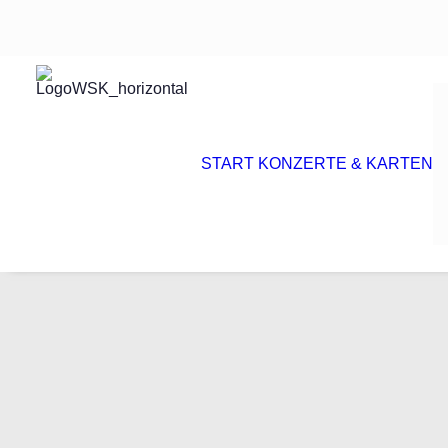
START
KONZERTE & KARTEN