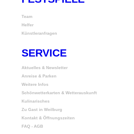
Team
Helfer
Künstleranfragen
SERVICE
Aktuelles & Newsletter
Anreise & Parken
Weitere Infos
Schönwetterkarten & Wetterauskunft
Kulinarisches
Zu Gast in Weilburg
Kontakt & Öffnungszeiten
FAQ - AGB