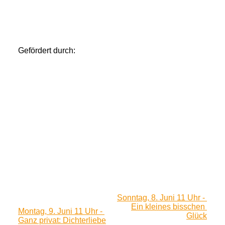
Gefördert durch:
Sonntag, 8. Juni 11 Uhr - 
Ein kleines bisschen 
Montag, 9. Juni 11 Uhr - 
Glück
Ganz privat: Dichterliebe