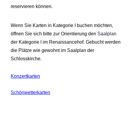
reservieren können.
Wenn Sie Karten in Kategorie I buchen möchten,
öffnen Sie sich bitte zur Orientierung den
Saalplan
der Kategorie I im Renaissancehof. Gebucht werden
die Plätze wie gewohnt im Saalplan der
Schlosskirche.
Konzertkarten
Schönwetterkarten