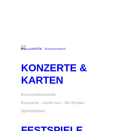
KONZERTE &
KARTEN
Konzertübersicht
Konzerte - nicht nur - für Kinder
Spielstätten
FESTSPIELE