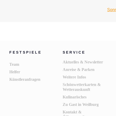
Sonn
FESTSPIELE
SERVICE
Aktuelles & Newsletter
Team
Anreise & Parken
Helfer
Weitere Infos
Künstleranfragen
Schönwetterkarten &
Wetterauskunft
Kulinarisches
Zu Gast in Weilburg
Kontakt &