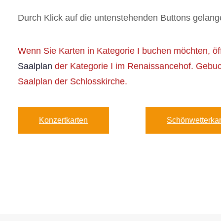
Durch Klick auf die untenstehenden Buttons gelang
Wenn Sie Karten in Kategorie I buchen möchten, öff
Saalplan
der Kategorie I im Renaissancehof. Gebuc
Saalplan der Schlosskirche.
Konzertkarten
Schönwetterkar