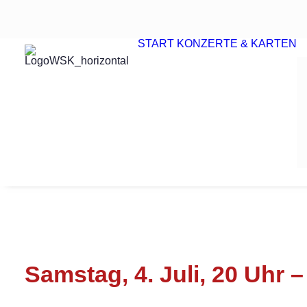
START
KONZERTE & KARTEN
Samstag, 4. Juli, 20 Uhr 