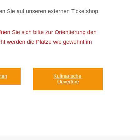
en Sie auf unseren externen Ticketshop.
nen Sie sich bitte zur Orientierung den
ht werden die Plätze wie gewohnt im
ten
Kulinarische 
Ouvertüre