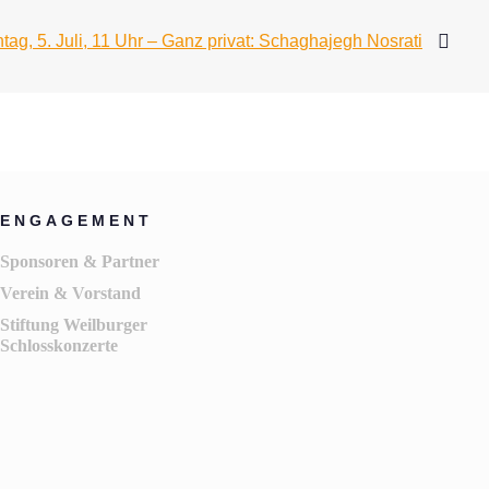
tag, 5. Juli, 11 Uhr – Ganz privat: Schaghajegh Nosrati
ENGAGEMENT
Sponsoren & Partner
Verein & Vorstand
Stiftung Weilburger
Schlosskonzerte