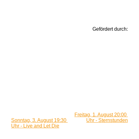
Gefördert durch:
Freitag, 1. August 20:00 
Sonntag, 3. August 19:30 
Uhr - Sternstunden
Uhr - Live and Let Die