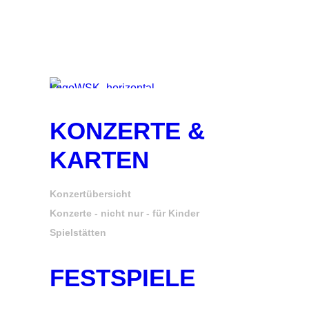
KONZERTE &
KARTEN
Konzertübersicht
Konzerte - nicht nur - für Kinder
Spielstätten
FESTSPIELE