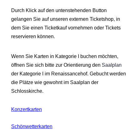
Durch Klick auf den untenstehenden Button
gelangen Sie auf unseren externen Ticketshop, in
dem Sie einen Ticketkauf vornehmen oder Tickets
reservieren können.
Wenn Sie Karten in Kategorie I buchen möchten,
öffnen Sie sich bitte zur Orientierung den
Saalplan
der Kategorie I im Renaissancehof. Gebucht werden
die Plätze wie gewohnt im Saalplan der
Schlosskirche.
Konzertkarten
Schönwetterkarten