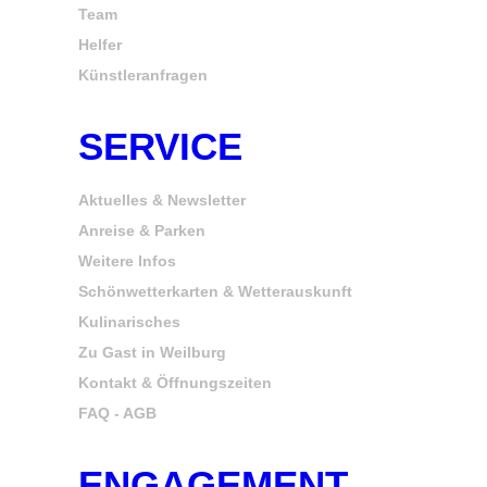
Team
Helfer
Künstleranfragen
SERVICE
Aktuelles & Newsletter
Anreise & Parken
Weitere Infos
Schönwetterkarten & Wetterauskunft
Kulinarisches
Zu Gast in Weilburg
Kontakt & Öffnungszeiten
FAQ - AGB
ENGAGEMENT