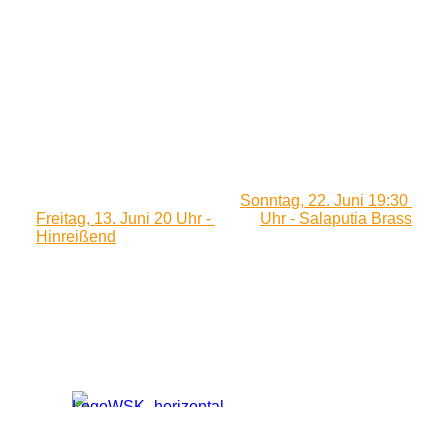
Sonntag, 22. Juni 19:30 
Freitag, 13. Juni 20 Uhr - 
Uhr - Salaputia Brass
Hinreißend