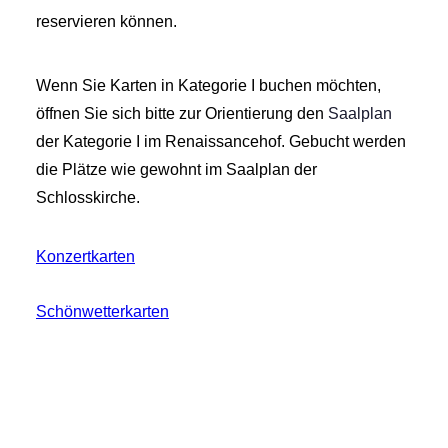
reservieren können.
Wenn Sie Karten in Kategorie I buchen möchten,
öffnen Sie sich bitte zur Orientierung den
Saalplan
der Kategorie I im Renaissancehof. Gebucht werden
die Plätze wie gewohnt im Saalplan der
Schlosskirche.
Konzertkarten
Schönwetterkarten