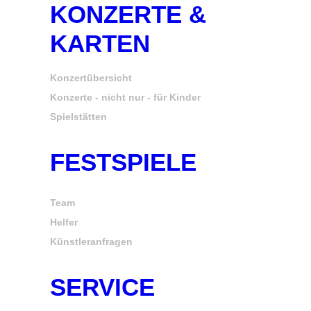
KONZERTE &
KARTEN
Konzertübersicht
Konzerte - nicht nur - für Kinder
Spielstätten
FESTSPIELE
Team
Helfer
Künstleranfragen
SERVICE