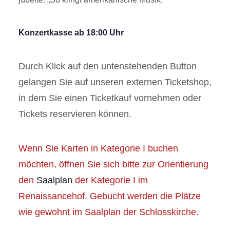
Konzertkasse ab 18:00 Uhr
Durch Klick auf den untenstehenden Button
gelangen Sie auf unseren externen Ticketshop,
in dem Sie einen Ticketkauf vornehmen oder
Tickets reservieren können.
Wenn Sie Karten in Kategorie I buchen
möchten, öffnen Sie sich bitte zur Orientierung
den
Saalplan
der Kategorie I im
Renaissancehof. Gebucht werden die Plätze
wie gewohnt im Saalplan der Schlosskirche.