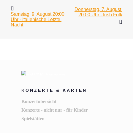
Donnerstag, 7. August 
Samstag, 9. August 20:00 
20:00 Uhr - Irish Folk
Uhr - Italienische Letzte 
Nacht
KONZERTE & KARTEN
Konzertübersicht
Konzerte - nicht nur - für Kinder
Spielstätten