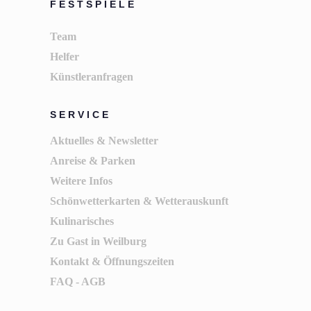
FESTSPIELE
Team
Helfer
Künstleranfragen
SERVICE
Aktuelles & Newsletter
Anreise & Parken
Weitere Infos
Schönwetterkarten & Wetterauskunft
Kulinarisches
Zu Gast in Weilburg
Kontakt & Öffnungszeiten
FAQ - AGB