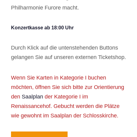
Philharmonie Furore macht.
Konzertkasse ab 18:00 Uhr
Durch Klick auf die untenstehenden Buttons
gelangen Sie auf unseren externen Ticketshop.
Wenn Sie Karten in Kategorie I buchen
möchten, öffnen Sie sich bitte zur Orientierung
den
Saalplan
der Kategorie I im
Renaissancehof. Gebucht werden die Plätze
wie gewohnt im Saalplan der Schlosskirche.