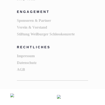
ENGAGEMENT
Sponsoren & Partner
Verein & Vorstand
Stiftung Weilburger Schlosskonzerte
RECHTLICHES
Impressum
Datenschutz
AGB