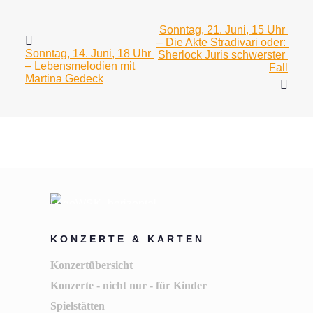
Sonntag, 21. Juni, 15 Uhr 
– Die Akte Stradivari oder: 
Sonntag, 14. Juni, 18 Uhr 
Sherlock Juris schwerster 
– Lebensmelodien mit 
Fall
Martina Gedeck
KONZERTE & KARTEN
Konzertübersicht
Konzerte - nicht nur - für Kinder
Spielstätten