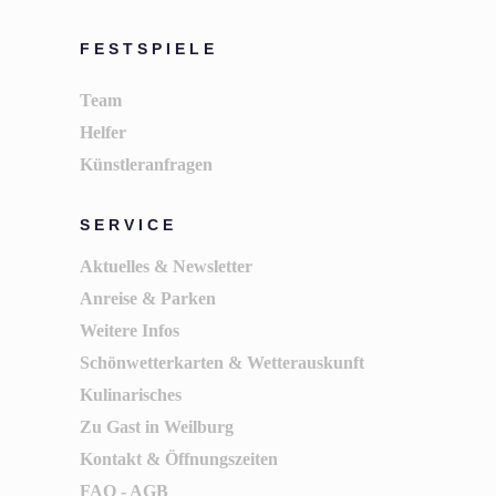
FESTSPIELE
Team
Helfer
Künstleranfragen
SERVICE
Aktuelles & Newsletter
Anreise & Parken
Weitere Infos
Schönwetterkarten & Wetterauskunft
Kulinarisches
Zu Gast in Weilburg
Kontakt & Öffnungszeiten
FAQ - AGB