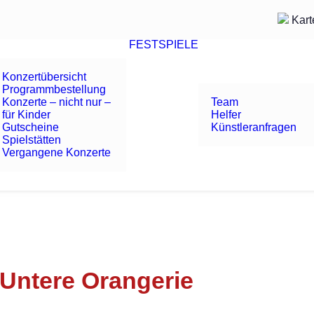
Kart
FESTSPIELE
Konzertübersicht
Programmbestellung
Konzerte – nicht nur –
Team
für Kinder
Helfer
Gutscheine
Künstleranfragen
Spielstätten
Vergangene Konzerte
Untere Orangerie