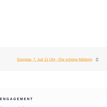
Sonntag, 7. Juli 11 Uhr - Die schöne Müllerin
ENGAGEMENT