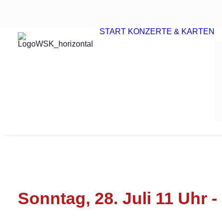
START
KONZERTE & KARTEN
Sonntag, 28. Juli 11 Uhr -