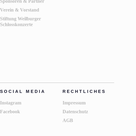
Sponsoren & Partner
Verein & Vorstand
Stiftung Weilburger
Schlosskonzerte
SOCIAL MEDIA
RECHTLICHES
Instagram
Impressum
Facebook
Datenschutz
AGB