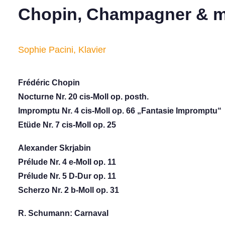
Chopin, Champagner & 
Sophie Pacini, Klavier
Frédéric Chopin
Nocturne Nr. 20 cis-Moll op. posth.
Impromptu Nr. 4 cis-Moll op. 66 „Fantasie Impromptu“
Etüde Nr. 7 cis-Moll op. 25
Alexander Skrjabin
Prélude Nr. 4 e-Moll op. 11
Prélude Nr. 5 D-Dur op. 11
Scherzo Nr. 2 b-Moll op. 31
R. Schumann: Carnaval