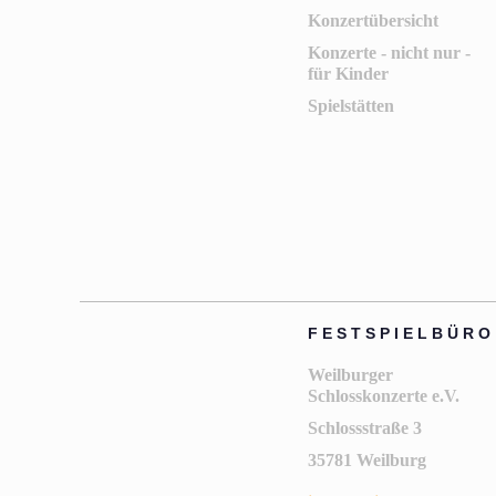
Konzertübersicht
Konzerte - nicht nur -
für Kinder
Spielstätten
FESTSPIELBÜRO
Weilburger
Schlosskonzerte e.V.
Schlossstraße 3
35781 Weilburg