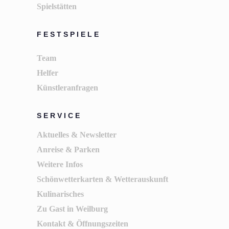
Spielstätten
FESTSPIELE
Team
Helfer
Künstleranfragen
SERVICE
Aktuelles & Newsletter
Anreise & Parken
Weitere Infos
Schönwetterkarten & Wetterauskunft
Kulinarisches
Zu Gast in Weilburg
Kontakt & Öffnungszeiten