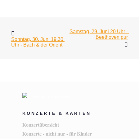
Samstag, 29. Juni 20 Uhr - 
Beethoven pur
Sonntag, 30. Juni 19.30 
Uhr - Bach & der Orient
KONZERTE & KARTEN
Konzertübersicht
Konzerte - nicht nur - für Kinder