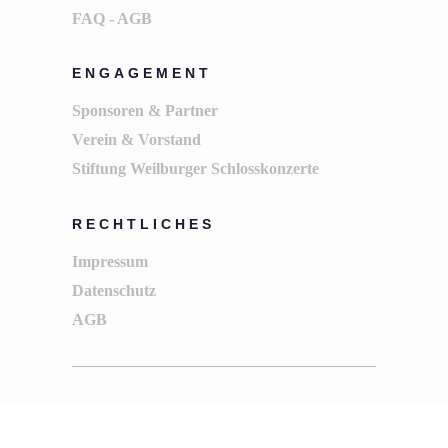
FAQ - AGB
ENGAGEMENT
Sponsoren & Partner
Verein & Vorstand
Stiftung Weilburger Schlosskonzerte
RECHTLICHES
Impressum
Datenschutz
AGB