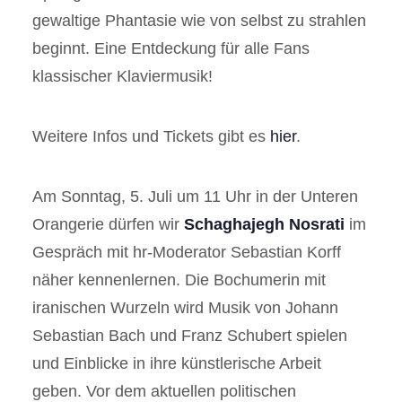
gewaltige Phantasie wie von selbst zu strahlen
beginnt. Eine Entdeckung für alle Fans
klassischer Klaviermusik!
Weitere Infos und Tickets gibt es
hier
.
Am Sonntag, 5. Juli um 11 Uhr in der Unteren
Orangerie dürfen wir
Schaghajegh Nosrati
im
Gespräch mit hr-Moderator Sebastian Korff
näher kennenlernen. Die Bochumerin mit
iranischen Wurzeln wird Musik von Johann
Sebastian Bach und Franz Schubert spielen
und Einblicke in ihre künstlerische Arbeit
geben. Vor dem aktuellen politischen