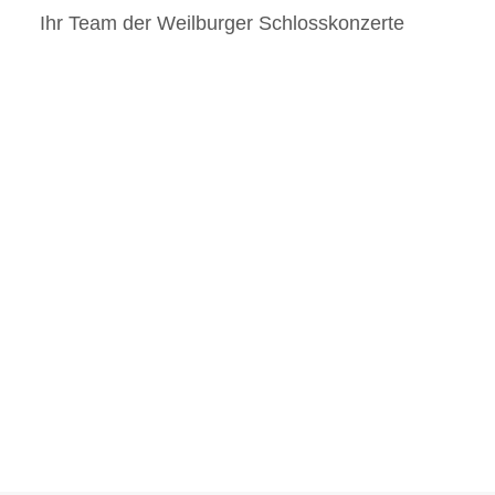
Ihr Team der Weilburger Schlosskonzerte