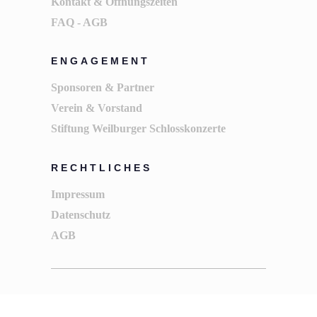
Kontakt & Öffnungszeiten
FAQ - AGB
ENGAGEMENT
Sponsoren & Partner
Verein & Vorstand
Stiftung Weilburger Schlosskonzerte
RECHTLICHES
Impressum
Datenschutz
AGB