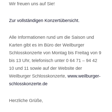
Wir freuen uns auf Sie!
Zur vollständigen Konzertübersicht.
Alle Informationen rund um die Saison und
Karten gibt es im Büro der Weilburger
Schlosskonzerte von Montag bis Freitag von 9
bis 13 Uhr, telefonisch unter 0 64 71 – 94 42
10 und 11 sowie auf der Website der
Weilburger Schlosskonzerte,
www.weilburger-
schlosskonzerte.de
Herzliche Grüße,