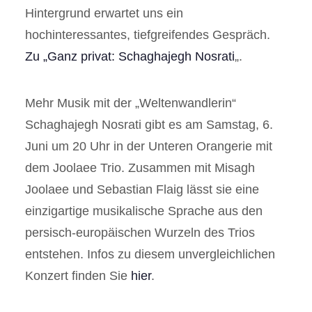
Hintergrund erwartet uns ein
hochinteressantes, tiefgreifendes Gespräch.
Zu „Ganz privat: Schaghajegh Nosrati
„.
Mehr Musik mit der „Weltenwandlerin“
Schaghajegh Nosrati gibt es am Samstag, 6.
Juni um 20 Uhr in der Unteren Orangerie mit
dem Joolaee Trio. Zusammen mit Misagh
Joolaee und Sebastian Flaig lässt sie eine
einzigartige musikalische Sprache aus den
persisch-europäischen Wurzeln des Trios
entstehen. Infos zu diesem unvergleichlichen
Konzert finden Sie
hier
.