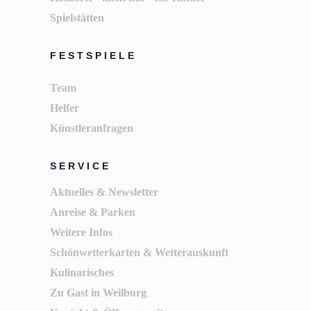
Spielstätten
FESTSPIELE
Team
Helfer
Künstleranfragen
SERVICE
Aktuelles & Newsletter
Anreise & Parken
Weitere Infos
Schönwetterkarten & Wetterauskunft
Kulinarisches
Zu Gast in Weilburg