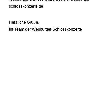
schlosskonzerte.de
Herzliche Grüße,
Ihr Team der Weilburger Schlosskonzerte