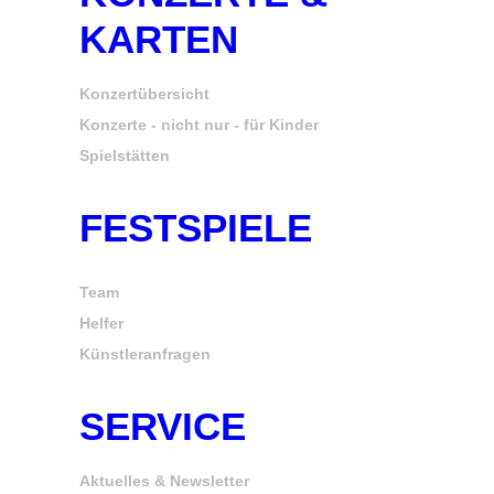
KARTEN
Konzertübersicht
Konzerte - nicht nur - für Kinder
Spielstätten
FESTSPIELE
Team
Helfer
Künstleranfragen
SERVICE
Aktuelles & Newsletter