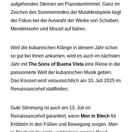
aufgehenden Sternen am Pianistenhimmel. Ganz im
Zeichen des Sommermottos der Musikfestspiele liegt
der Fokus bei der Auswahl der Werke von Schubert,
Mendelssohn und Mozart auf Italien.
Weil die kubanischen Klänge in diesem Jahr schon
so gut bei Ihnen ankamen, wird es auch im nächsten
Jahr mit
The Sons of Buena Vista
eine Reise in die
passionierte Welt der kubanischen Musik geben.
Das Konzert wird voraussichtlich am 10. Juli 2025 im
Renaissancehof stattfinden.
Gute Stimmung ist auch am 13. Juli im
Renaissancehof garantiert, wenn
Men in Blech
für
Kribbeln in den Füßen und Bewegung sorgen. Men