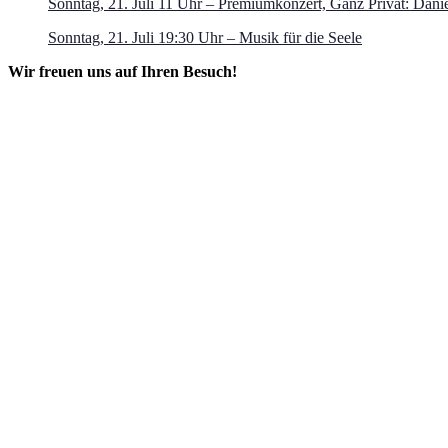
Sonntag, 21. Juli 11 Uhr – Premiumkonzert, Ganz Privat: Danie
Sonntag, 21. Juli 19:30 Uhr – Musik für die Seele
Wir freuen uns auf Ihren Besuch!