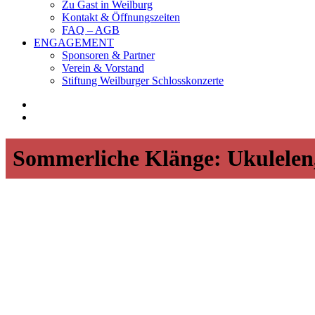
Zu Gast in Weilburg
Kontakt & Öffnungszeiten
FAQ – AGB
ENGAGEMENT
Sponsoren & Partner
Verein & Vorstand
Stiftung Weilburger Schlosskonzerte
Sommerliche Klänge: Ukulelen,