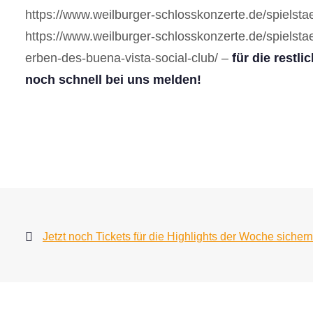
https://www.weilburger-schlosskonzerte.de/spielsta
https://www.weilburger-schlosskonzerte.de/spielsta
erben-des-buena-vista-social-club/ –
für die restli
noch schnell bei uns melden!
Jetzt noch Tickets für die Highlights der Woche sichern