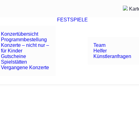
Kart
FESTSPIELE
Konzertübersicht
Programmbestellung
Konzerte – nicht nur –
Team
für Kinder
Helfer
Gutscheine
Künstleranfragen
Spielstätten
Vergangene Konzerte