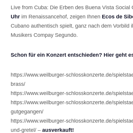
Live from Cuba: Die Erben des Buena Vista Social
Uhr
im Renaissancehof, zeigen Ihnen
Ecos de Si
Cubano authentisch spielt, ganz nach dem Vorbild 
Musikers Compay Segundo.
Schon für ein Konzert entschieden? Hier geht es
https://www.weilburger-schlosskonzerte.de/spielstae
brass/
https://www.weilburger-schlosskonzerte.de/spielsta
https://www.weilburger-schlosskonzerte.de/spielst
gutgegangen/
https://www.weilburger-schlosskonzerte.de/spielsta
und-gretel/ –
ausverkauft!