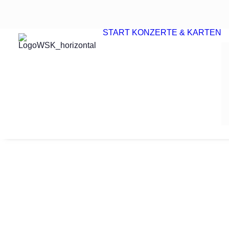
START
KONZERTE & KARTEN