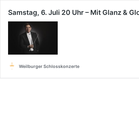
Samstag, 6. Juli 20 Uhr – Mit Glanz & Gl
Weilburger Schlosskonzerte