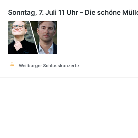
Sonntag, 7. Juli 11 Uhr – Die schöne Müll
Weilburger Schlosskonzerte